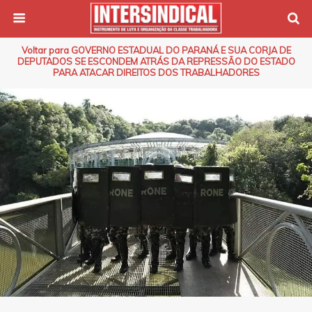
Voltar para GOVERNO ESTADUAL DO PARANÁ E SUA CORJA DE
DEPUTADOS SE ESCONDEM ATRÁS DA REPRESSÃO DO ESTADO
PARA ATACAR DIREITOS DOS TRABALHADORES