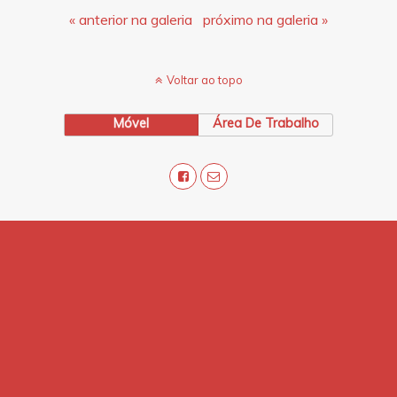
« anterior na galeria
próximo na galeria »
Voltar ao topo
Móvel
Área De Trabalho