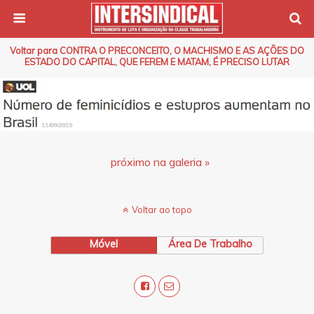
Voltar para CONTRA O PRECONCEITO, O MACHISMO E AS AÇÕES DO
ESTADO DO CAPITAL, QUE FEREM E MATAM, É PRECISO LUTAR
próximo na galeria »
Voltar ao topo
Móvel
Área De Trabalho