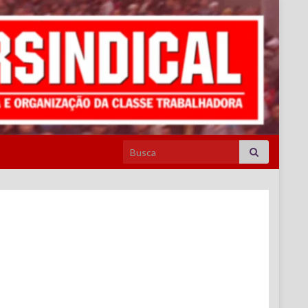
Search for: