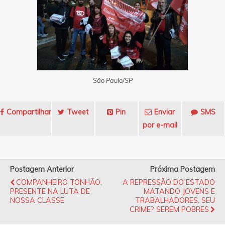
São Paulo/SP
Compartilhar
Tweet
Pin
Enviar
SMS
por e-mail
Postagem Anterior
Próxima Postagem
COMPANHEIRO TONHÃO,
A REPRESSÃO DO ESTADO
PRESENTE NA LUTA DE
MATANDO JOVENS E
NOSSA CLASSE
TRABALHADORES. SEU
CRIME? SEREM POBRES