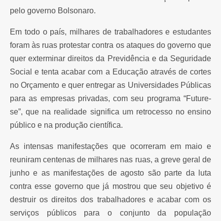
pelo governo Bolsonaro.
Em todo o país, milhares de trabalhadores e estudantes
foram às ruas protestar contra os ataques do governo que
quer exterminar direitos da Previdência e da Seguridade
Social e tenta acabar com a Educação através de cortes
no Orçamento e quer entregar as Universidades Públicas
para as empresas privadas, com seu programa “Future-
se”, que na realidade significa um retrocesso no ensino
público e na produção científica.
As intensas manifestações que ocorreram em maio e
reuniram centenas de milhares nas ruas, a greve geral de
junho e as manifestações de agosto são parte da luta
contra esse governo que já mostrou que seu objetivo é
destruir os direitos dos trabalhadores e acabar com os
serviços públicos para o conjunto da população