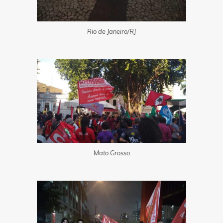
Rio de Janeiro/RJ
Mato Grosso