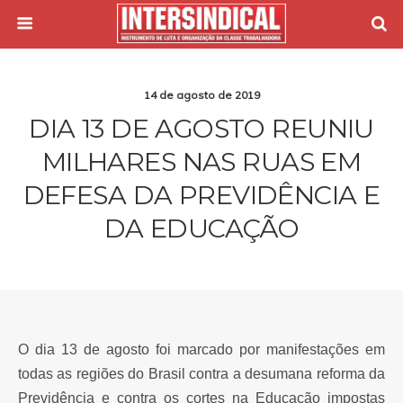
14 de agosto de 2019
DIA 13 DE AGOSTO REUNIU
MILHARES NAS RUAS EM
DEFESA DA PREVIDÊNCIA E
DA EDUCAÇÃO
O dia 13 de agosto foi marcado por manifestações em
todas as regiões do Brasil contra a desumana reforma da
Previdência e contra os cortes na Educação impostas