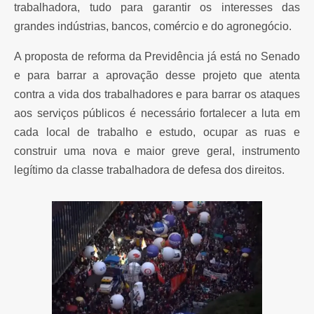
trabalhadora, tudo para garantir os interesses das
grandes indústrias, bancos, comércio e do agronegócio.
A proposta de reforma da Previdência já está no Senado
e para barrar a aprovação desse projeto que atenta
contra a vida dos trabalhadores e para barrar os ataques
aos serviços públicos é necessário fortalecer a luta em
cada local de trabalho e estudo, ocupar as ruas e
construir uma nova e maior greve geral, instrumento
legítimo da classe trabalhadora de defesa dos direitos.