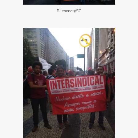
Blumenau/SC