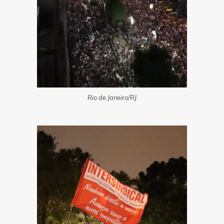
Rio de Janeiro/RJ