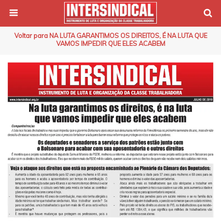
Voltar para NA LUTA GARANTIMOS OS DIREITOS, É NA LUTA QUE
VAMOS IMPEDIR QUE ELES ACABEM