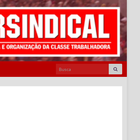
Search for: