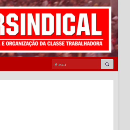
Search for: