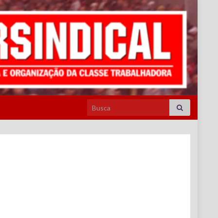
Search for: