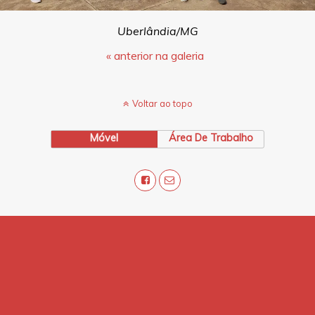
Uberlândia/MG
« anterior na galeria
Voltar ao topo
Móvel
Área De Trabalho