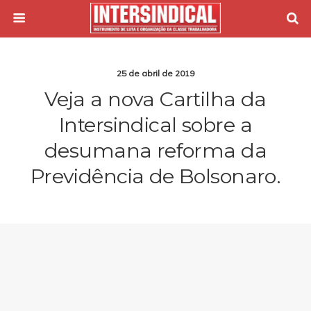
25 de abril de 2019
Veja a nova Cartilha da
Intersindical sobre a
desumana reforma da
Previdência de Bolsonaro.