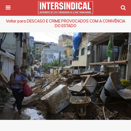
Voltar para DESCASO E CRIME PROVOCADOS COM A CONIVÊNCIA
DO ESTADO