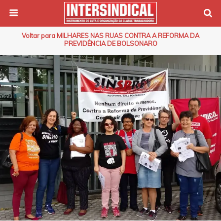
Voltar para MILHARES NAS RUAS CONTRA A REFORMA DA
PREVIDÊNCIA DE BOLSONARO