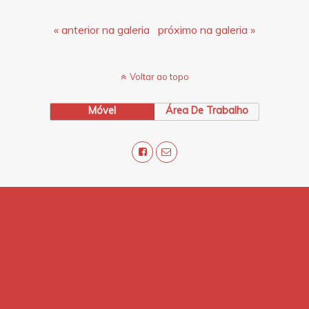
« anterior na galeria
próximo na galeria »
Voltar ao topo
Móvel
Área De Trabalho