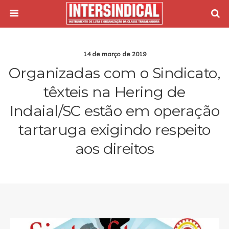
14 de março de 2019
Organizadas com o Sindicato,
têxteis na Hering de
Indaial/SC estão em operação
tartaruga exigindo respeito
aos direitos