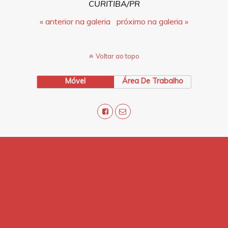
CURITIBA/PR
« anterior na galeria
próximo na galeria »
Voltar ao topo
Móvel
Área De Trabalho