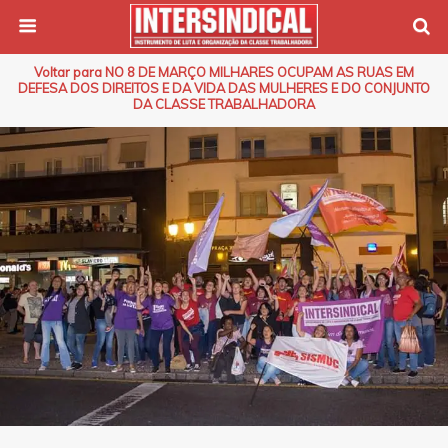
Voltar para NO 8 DE MARÇO MILHARES OCUPAM AS RUAS EM
DEFESA DOS DIREITOS E DA VIDA DAS MULHERES E DO CONJUNTO
DA CLASSE TRABALHADORA