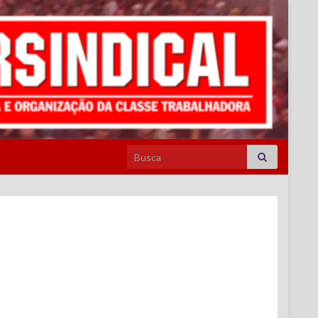
Search for: