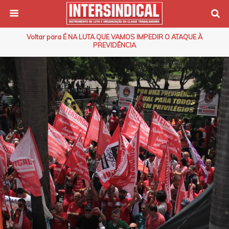
Voltar para É NA LUTA QUE VAMOS IMPEDIR O ATAQUE À
PREVIDÊNCIA