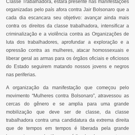
Classe Trabalhadora, estará presente nas manifestações
organizadas pelo país afora contra Jair Bolsonaro que a
cada dia escancara seu objetivo: avançar ainda mais
contra os direitos da classe trabalhadora, intensificar a
criminalização e a violência contra as Organizações de
luta dos trabalhadores, aprofundar a exploração e a
opressão contra as mulheres, atacar homossexuais e
liberar geral as armas para os órgãos oficiais e oficiosos
do Estado seguirem matando nossos jovens e negros
nas periferias.
A organização da manifestação que começou pelo
movimento “Mulheres contra Bolsonaro”, atravessou as
cercas do gênero e se amplia para uma grande
mobilização que deve ser de classe, da classe
trabalhadora contra uma candidatura da extrema direita
que de tempos em tempos é liberada pela grande