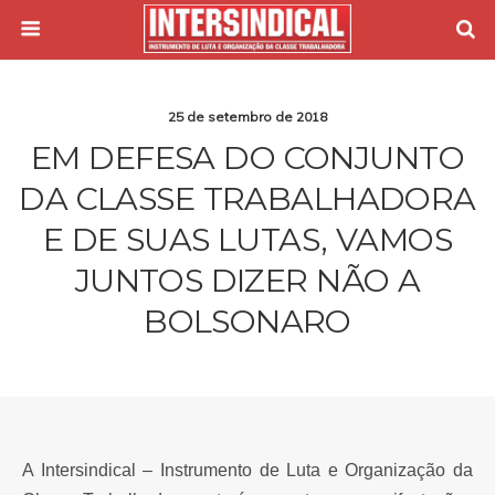
25 de setembro de 2018
EM DEFESA DO CONJUNTO
DA CLASSE TRABALHADORA
E DE SUAS LUTAS, VAMOS
JUNTOS DIZER NÃO A
BOLSONARO
A Intersindical – Instrumento de Luta e Organização da