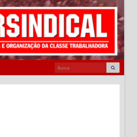
Search for: