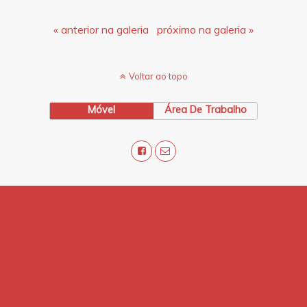
« anterior na galeria
próximo na galeria »
Voltar ao topo
Móvel
Área De Trabalho