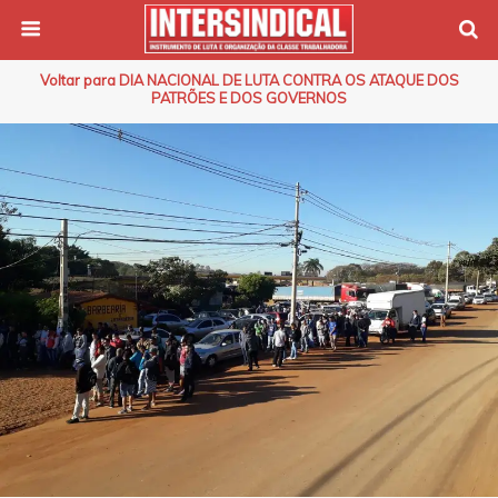
Voltar para DIA NACIONAL DE LUTA CONTRA OS ATAQUE DOS
PATRÕES E DOS GOVERNOS