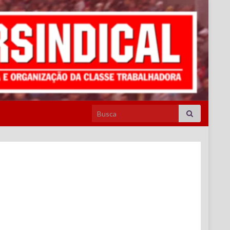
Search for: