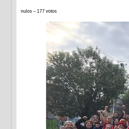
nulos – 177 votos