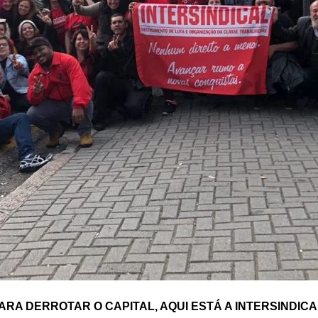
ARA DERROTAR O CAPITAL, AQUI ESTÁ A INTERSINDICA