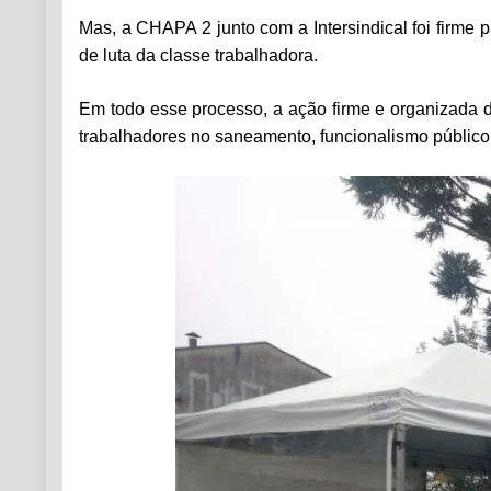
Mas, a CHAPA 2 junto com a Intersindical foi firme 
de luta da classe trabalhadora.
Em todo esse processo, a ação firme e organizada do 
trabalhadores no saneamento, funcionalismo público