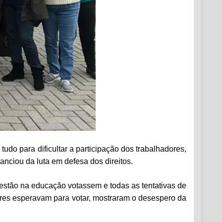
udo para dificultar a participação dos trabalhadores,
anciou da luta em defesa dos direitos.
 estão na educação votassem e todas as tentativas de
ores esperavam para votar, mostraram o desespero da