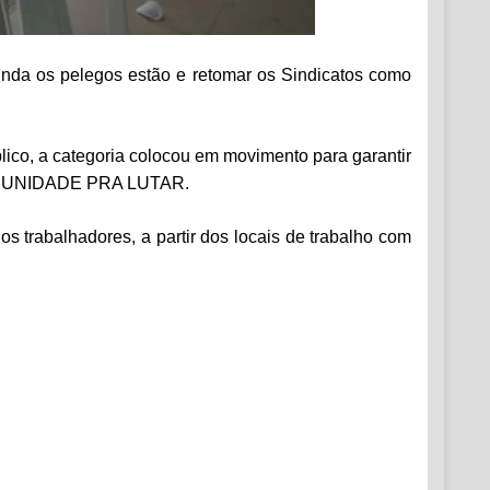
nda os pelegos estão e retomar os Sindicatos como
blico, a categoria colocou em movimento para garantir
 EM UNIDADE PRA LUTAR.
s trabalhadores, a partir dos locais de trabalho com