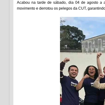
Acabou na tarde de sábado, dia 04 de agosto a a
movimento e derrotou os pelegos da CUT, garantindo 