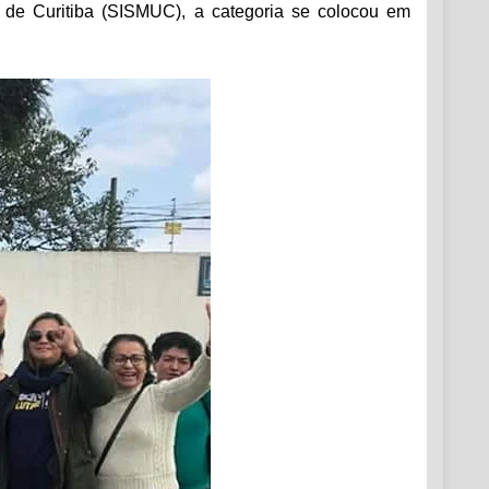
 de Curitiba (SISMUC), a categoria se colocou em