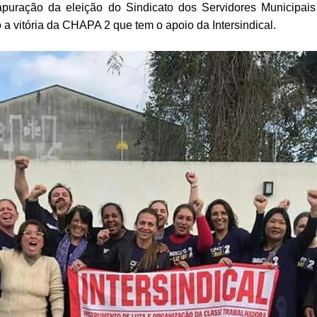
puração da eleição do Sindicato dos Servidores Municipais
a vitória da CHAPA 2 que tem o apoio da Intersindical.