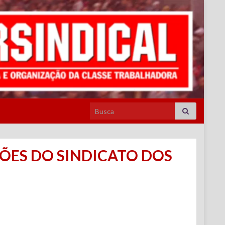
Search for:
ÇÕES DO SINDICATO DOS