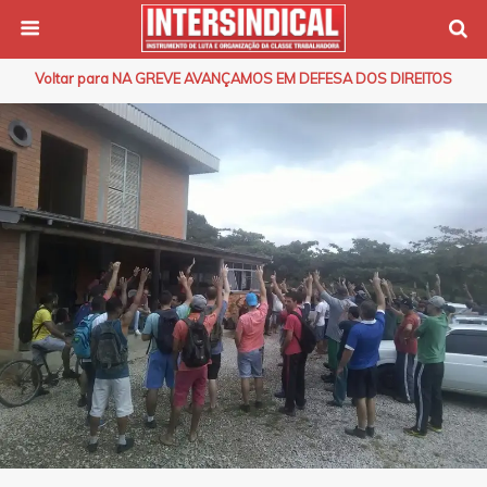
Voltar para NA GREVE AVANÇAMOS EM DEFESA DOS DIREITOS