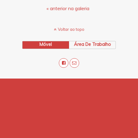
« anterior na galeria
Voltar ao topo
Móvel
Área De Trabalho