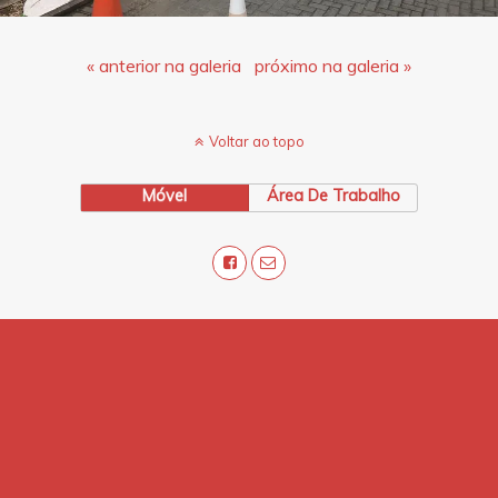
« anterior na galeria
próximo na galeria »
Voltar ao topo
Móvel
Área De Trabalho