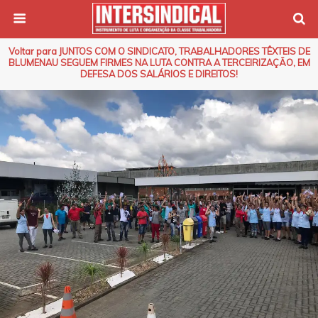
Voltar para JUNTOS COM O SINDICATO, TRABALHADORES TÊXTEIS DE
BLUMENAU SEGUEM FIRMES NA LUTA CONTRA A TERCEIRIZAÇÃO, EM
DEFESA DOS SALÁRIOS E DIREITOS!