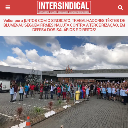
Voltar para JUNTOS COM O SINDICATO, TRABALHADORES TÊXTEIS DE
BLUMENAU SEGUEM FIRMES NA LUTA CONTRA A TERCEIRIZAÇÃO, EM
DEFESA DOS SALÁRIOS E DIREITOS!