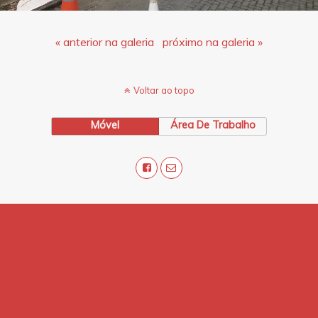
« anterior na galeria
próximo na galeria »
Voltar ao topo
Móvel
Área De Trabalho