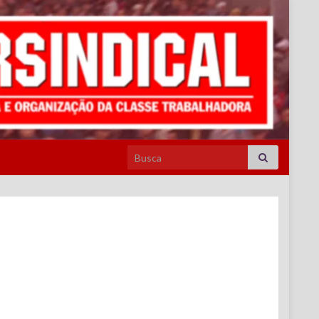
Search for: