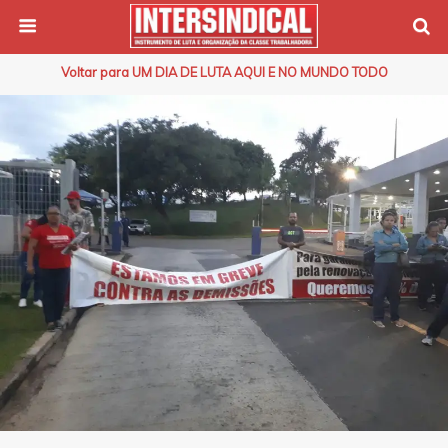
Voltar para UM DIA DE LUTA AQUI E NO MUNDO TODO