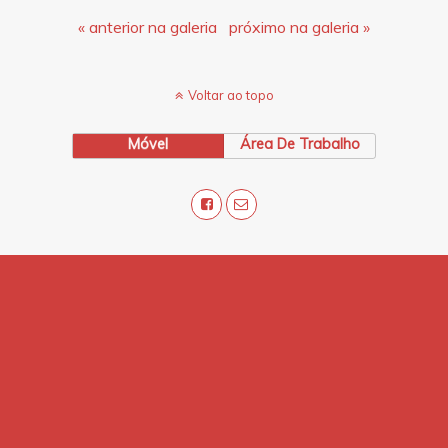
« anterior na galeria
próximo na galeria »
Voltar ao topo
Móvel
Área De Trabalho