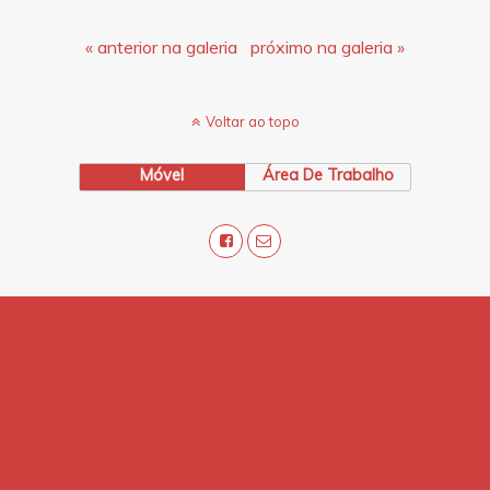
« anterior na galeria
próximo na galeria »
Voltar ao topo
Móvel
Área De Trabalho