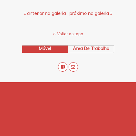
« anterior na galeria
próximo na galeria »
Voltar ao topo
Móvel
Área De Trabalho