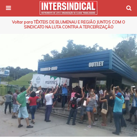
Voltar para TÊXTEIS DE BLUMENAU E REGIÃO JUNTOS COM O
SINDICATO NA LUTA CONTRA A TERCEIRIZAÇÃO