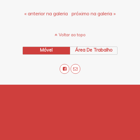
« anterior na galeria
próximo na galeria »
Voltar ao topo
Móvel
Área De Trabalho