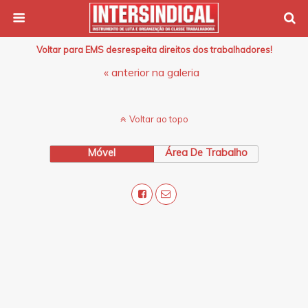
Voltar para EMS desrespeita direitos dos trabalhadores!
« anterior na galeria
Voltar ao topo
Móvel
Área De Trabalho