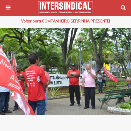
Voltar para COMPANHEIRO SERRINHA PRESENTE!