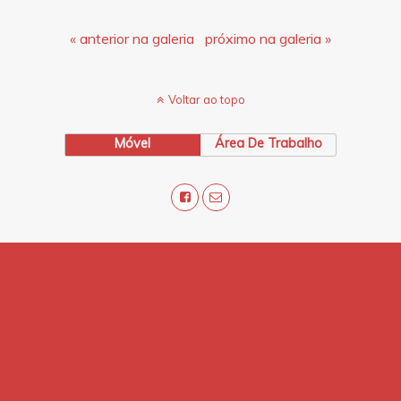
« anterior na galeria
próximo na galeria »
Voltar ao topo
Móvel
Área De Trabalho