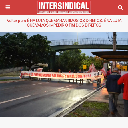
Voltar para É NA LUTA QUE GARANTIMOS OS DIREITOS. É NA LUTA
QUE VAMOS IMPEDIR O FIM DOS DIREITOS