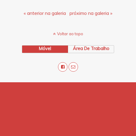
« anterior na galeria
próximo na galeria »
Voltar ao topo
Móvel
Área De Trabalho