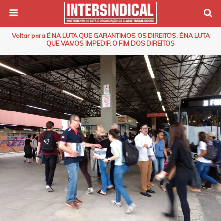
Voltar para É NA LUTA QUE GARANTIMOS OS DIREITOS. É NA LUTA
QUE VAMOS IMPEDIR O FIM DOS DIREITOS