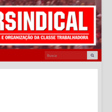
Search for: