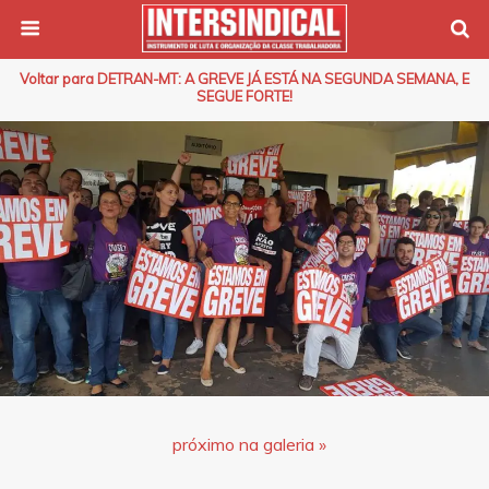
Voltar para DETRAN-MT: A GREVE JÁ ESTÁ NA SEGUNDA SEMANA, E
SEGUE FORTE!
próximo na galeria »