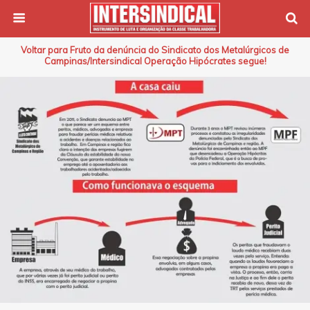
Voltar para Fruto da denúncia do Sindicato dos Metalúrgicos de
Campinas/Intersindical Operação Hipócrates segue!