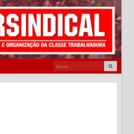
Search for: