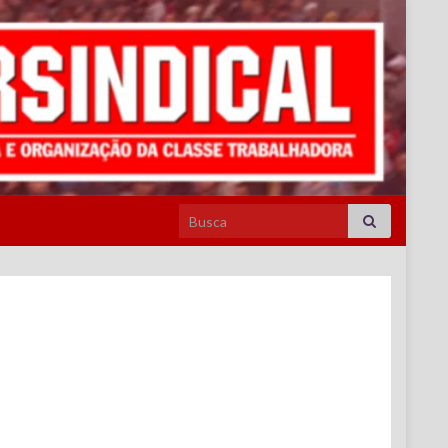
Search for: