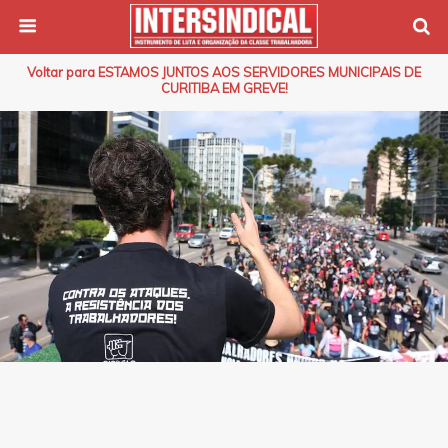
Voltar para ESTAMOS JUNTOS AOS SERVIDORES MUNICIPAIS DE
CURITIBA EM GREVE!