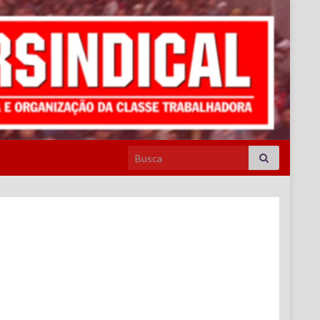
Search for: