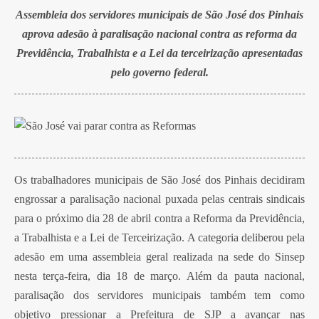
Assembleia dos servidores municipais de São José dos Pinhais
aprova adesão à paralisação nacional contra as reforma da
Previdência, Trabalhista e a Lei da terceirização apresentadas
pelo governo federal.
Os trabalhadores municipais de São José dos Pinhais decidiram
engrossar a paralisação nacional puxada pelas centrais sindicais
para o próximo dia 28 de abril contra a Reforma da Previdência,
a Trabalhista e a Lei de Terceirização. A categoria deliberou pela
adesão em uma assembleia geral realizada na sede do Sinsep
nesta terça-feira, dia 18 de março. Além da pauta nacional,
paralisação dos servidores municipais também tem como
objetivo pressionar a Prefeitura de SJP a avançar nas