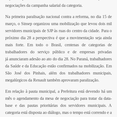
negociações da campanha salarial da categoria.
Na primeira paralisação nacional contra a reforma, no dia 15 de
março, o Sinsep organizou uma mobilização que levou dois mil
servidores municipais de SJP às ruas do centro da cidade. Para o
próximo dia 28 a perspectiva é que a movimentação seja ainda
mais forte. Em todo o Brasil, centenas de categorias de
trabalhadores do serviço público e de empresas privadas
já anunciaram adesão ao ato do dia 28. No Paraná, trabalhadores
da Saúde e da Educação estão confirmados na mobilização. Em
São José dos Pinhais, além dos trabalhadores municipais,
megalúrgicos da Renault também aprovaram paralização.
Em relação à pauta municipal, a Prefeitura está devendo há um
mês o agendamento da mesa de negociação para tratar da data-
base e das pautas prioritárias dos servidores municipais. A
categoria está disposta ao diálogo, mas o tempo está correndo e a