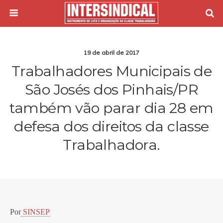
19 de abril de 2017
Trabalhadores Municipais de
São Josés dos Pinhais/PR
também vão parar dia 28 em
defesa dos direitos da classe
Trabalhadora.
Por
SINSEP