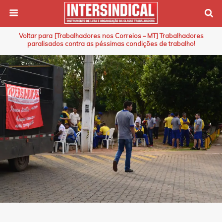
Voltar para [Trabalhadores nos Correios – MT] Trabalhadores
paralisados contra as péssimas condições de trabalho!