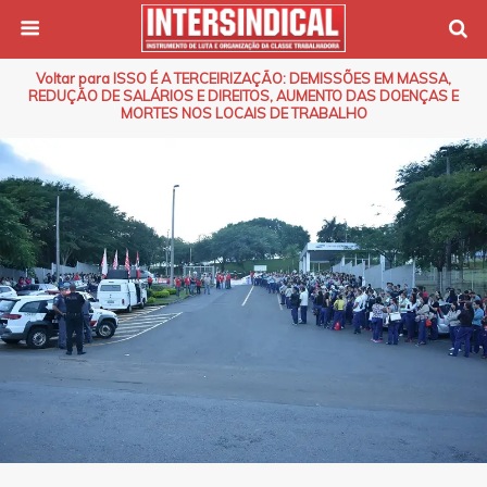
Voltar para ISSO É A TERCEIRIZAÇÃO: DEMISSÕES EM MASSA,
REDUÇÃO DE SALÁRIOS E DIREITOS, AUMENTO DAS DOENÇAS E
MORTES NOS LOCAIS DE TRABALHO