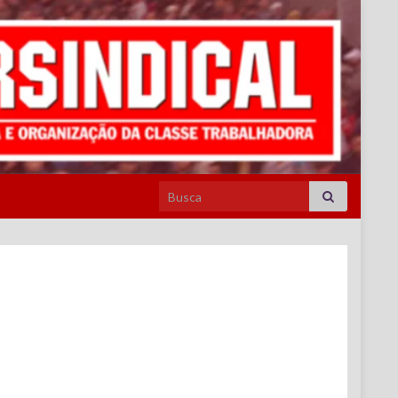
Search for: