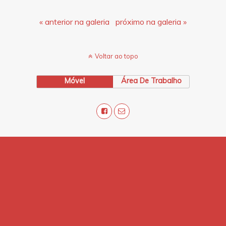
« anterior na galeria
próximo na galeria »
Voltar ao topo
Móvel
Área De Trabalho