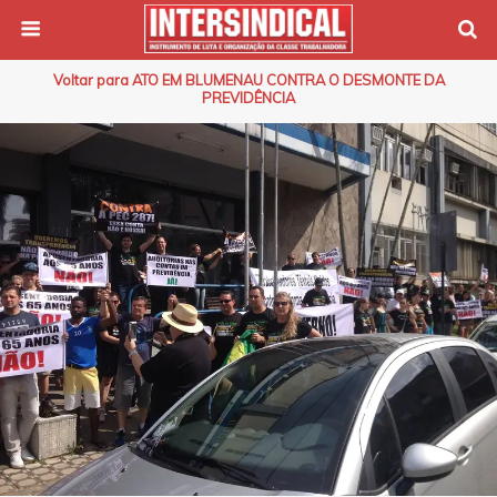
Voltar para ATO EM BLUMENAU CONTRA O DESMONTE DA
PREVIDÊNCIA