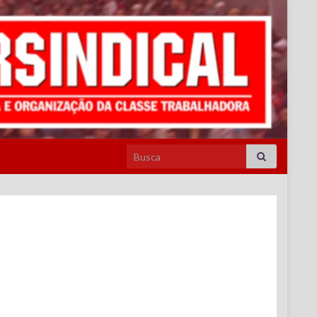
Search for: