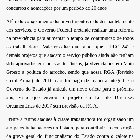
concursos e nomeações p­or um período de 20 anos.
Além do congelamento dos investimentos e do desmantelamento
dos serviços, o Governo Federal pretende realizar uma reforma
na previdência para aumentar o tempo de contribuição de todos
os trabalhadores. Vale ressaltar que, ainda que a PEC 241 e
demais projetos que atacam o serviço público ainda não tenham
sido aprovados em todas as instâncias, já vivenciamos em Mato
Grosso a política do arrocho, sendo que nossa RGA (
Revisão
Geral Anual)
de 2016 não foi paga de maneira integral e o
Governo do Estado já articula um novo calote para o próximo
ano, visto que enviou o projeto da Lei de Diretrizes
Orçamentárias de 2017 sem previsão da RGA.
Frente a tantos ataques à classe trabalhadora foi organizado um
ato pelos trabalhadores no Estado, para contribuir na construção
da greve geral do funcionalismo do Estado contra o calote na