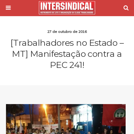
27 de outubro de 2016
[Trabalhadores no Estado –
MT] Manifestação contra a
PEC 241!