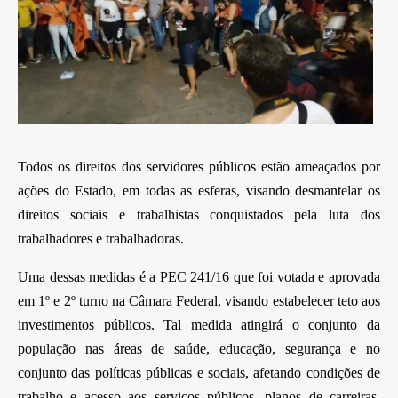
Todos os direitos dos servidores públicos estão ameaçados por
ações do Estado, em todas as esferas, visando desmantelar os
direitos sociais e trabalhistas conquistados pela luta dos
trabalhadores e trabalhadoras.
Uma dessas medidas é a PEC 241/16 que foi votada e aprovada
em 1º e 2º turno na Câmara Federal, visando estabelecer teto aos
investimentos públicos. Tal medida atingirá o conjunto da
população nas áreas de saúde, educação, segurança e no
conjunto das políticas públicas e sociais, afetando condições de
trabalho e acesso aos serviços públicos, planos de carreiras,