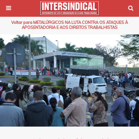
Voltar para METALÚRGICOS NA LUTA CONTRA OS ATAQUES À
APOSENTADORIA E AOS DIREITOS TRABALHISTAS