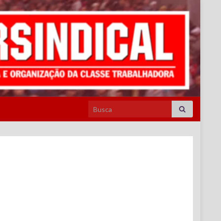
Search for: